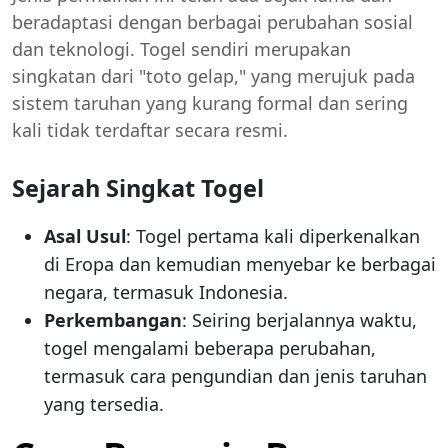
beradaptasi dengan berbagai perubahan sosial
dan teknologi. Togel sendiri merupakan
singkatan dari "toto gelap," yang merujuk pada
sistem taruhan yang kurang formal dan sering
kali tidak terdaftar secara resmi.
Sejarah Singkat Togel
Asal Usul
: Togel pertama kali diperkenalkan
di Eropa dan kemudian menyebar ke berbagai
negara, termasuk Indonesia.
Perkembangan
: Seiring berjalannya waktu,
togel mengalami beberapa perubahan,
termasuk cara pengundian dan jenis taruhan
yang tersedia.