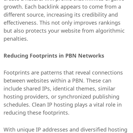
growth. Each backlink appears to come from a
different source, increasing its credibility and
effectiveness. This not only improves rankings
but also protects your website from algorithmic
penalties.
Reducing Footprints in PBN Networks
Footprints are patterns that reveal connections
between websites within a PBN. These can
include shared IPs, identical themes, similar
hosting providers, or synchronized publishing
schedules. Clean IP hosting plays a vital role in
reducing these footprints.
With unique IP addresses and diversified hosting