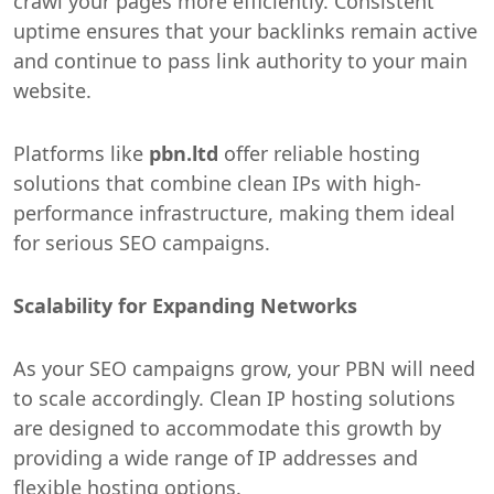
crawl your pages more efficiently. Consistent
uptime ensures that your backlinks remain active
and continue to pass link authority to your main
website.
Platforms like
pbn.ltd
offer reliable hosting
solutions that combine clean IPs with high-
performance infrastructure, making them ideal
for serious SEO campaigns.
Scalability for Expanding Networks
As your SEO campaigns grow, your PBN will need
to scale accordingly. Clean IP hosting solutions
are designed to accommodate this growth by
providing a wide range of IP addresses and
flexible hosting options.