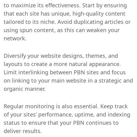
to maximize its effectiveness. Start by ensuring
that each site has unique, high-quality content
tailored to its niche. Avoid duplicating articles or
using spun content, as this can weaken your
network.
Diversify your website designs, themes, and
layouts to create a more natural appearance.
Limit interlinking between PBN sites and focus
on linking to your main website in a strategic and
organic manner.
Regular monitoring is also essential. Keep track
of your sites’ performance, uptime, and indexing
status to ensure that your PBN continues to
deliver results.