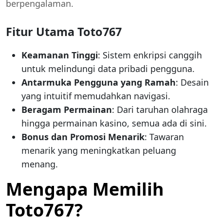
berpengalaman.
Fitur Utama Toto767
Keamanan Tinggi
: Sistem enkripsi canggih
untuk melindungi data pribadi pengguna.
Antarmuka Pengguna yang Ramah
: Desain
yang intuitif memudahkan navigasi.
Beragam Permainan
: Dari taruhan olahraga
hingga permainan kasino, semua ada di sini.
Bonus dan Promosi Menarik
: Tawaran
menarik yang meningkatkan peluang
menang.
Mengapa Memilih
Toto767?