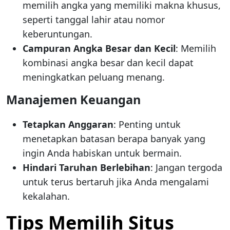
memilih angka yang memiliki makna khusus,
seperti tanggal lahir atau nomor
keberuntungan.
Campuran Angka Besar dan Kecil
: Memilih
kombinasi angka besar dan kecil dapat
meningkatkan peluang menang.
Manajemen Keuangan
Tetapkan Anggaran
: Penting untuk
menetapkan batasan berapa banyak yang
ingin Anda habiskan untuk bermain.
Hindari Taruhan Berlebihan
: Jangan tergoda
untuk terus bertaruh jika Anda mengalami
kekalahan.
Tips Memilih Situs