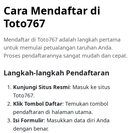
Cara Mendaftar di
Toto767
Mendaftar di Toto767 adalah langkah pertama
untuk memulai petualangan taruhan Anda.
Proses pendaftarannya sangat mudah dan cepat.
Langkah-langkah Pendaftaran
Kunjungi Situs Resmi
: Masuk ke situs
Toto767.
Klik Tombol Daftar
: Temukan tombol
pendaftaran di halaman utama.
Isi Formulir
: Masukkan data diri Anda
dengan benar.