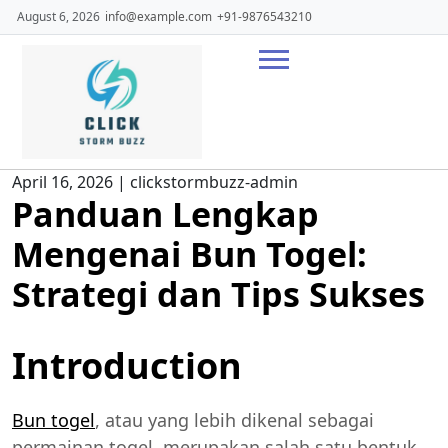
Skip
August 6, 2026
info@example.com
+91-9876543210
to
content
April 16, 2026
|
clickstormbuzz-admin
Panduan Lengkap
Mengenai Bun Togel:
Strategi dan Tips Sukses
Introduction
Bun togel
, atau yang lebih dikenal sebagai
permainan togel, merupakan salah satu bentuk