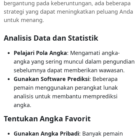
bergantung pada keberuntungan, ada beberapa
strategi yang dapat meningkatkan peluang Anda
untuk menang.
Analisis Data dan Statistik
Pelajari Pola Angka
: Mengamati angka-
angka yang sering muncul dalam pengundian
sebelumnya dapat memberikan wawasan.
Gunakan Software Prediksi
: Beberapa
pemain menggunakan perangkat lunak
analisis untuk membantu memprediksi
angka.
Tentukan Angka Favorit
Gunakan Angka Pribadi
: Banyak pemain