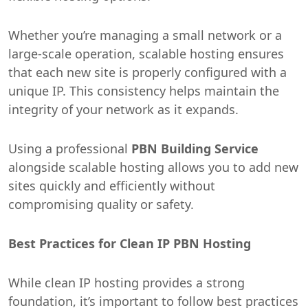
Whether you’re managing a small network or a
large-scale operation, scalable hosting ensures
that each new site is properly configured with a
unique IP. This consistency helps maintain the
integrity of your network as it expands.
Using a professional
PBN Building Service
alongside scalable hosting allows you to add new
sites quickly and efficiently without
compromising quality or safety.
Best Practices for Clean IP PBN Hosting
While clean IP hosting provides a strong
foundation, it’s important to follow best practices