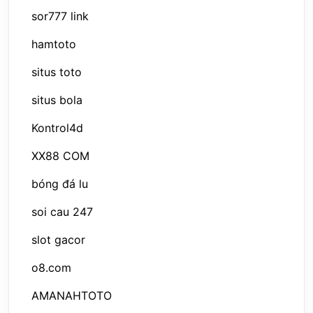
sor777 link
hamtoto
situs toto
situs bola
Kontrol4d
XX88 COM
bóng đá lu
soi cau 247
slot gacor
o8.com
AMANAHTOTO