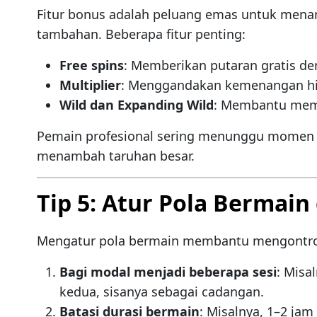
Fitur bonus adalah peluang emas untuk mena
tambahan. Beberapa fitur penting:
Free spins
: Memberikan putaran gratis de
Multiplier
: Menggandakan kemenangan hin
Wild dan Expanding Wild
: Membantu mem
Pemain profesional sering menunggu momen
menambah taruhan besar.
Tip 5: Atur Pola Bermain
Mengatur pola bermain membantu mengontrol 
Bagi modal menjadi beberapa sesi
: Misa
kedua, sisanya sebagai cadangan.
Batasi durasi bermain
: Misalnya, 1–2 jam