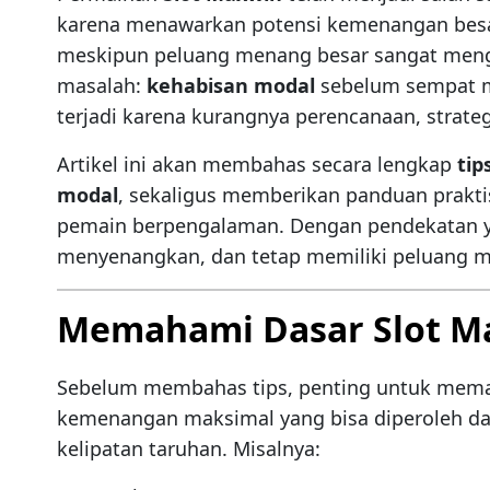
karena menawarkan potensi kemenangan besa
meskipun peluang menang besar sangat meng
masalah:
kehabisan modal
sebelum sempat me
terjadi karena kurangnya perencanaan, strateg
Artikel ini akan membahas secara lengkap
tip
modal
, sekaligus memberikan panduan prakt
pemain berpengalaman. Dengan pendekatan ya
menyenangkan, dan tetap memiliki peluang m
Memahami Dasar Slot M
Sebelum membahas tips, penting untuk me
kemenangan maksimal yang bisa diperoleh dal
kelipatan taruhan. Misalnya: