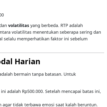
00
dan
volatilitas
yang berbeda. RTP adalah
tara volatilitas menentukan seberapa sering dan
 selalu memperhatikan faktor ini sebelum
odal Harian
adalah bermain tanpa batasan. Untuk
 ini adalah Rp500.000. Setelah mencapai batas ini,
n agar tidak terbawa emosi saat kalah beruntun.