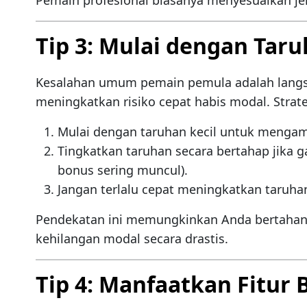
Pemain profesional biasanya menyesuaikan jen
Tip 3: Mulai dengan Taru
Kesalahan umum pemain pemula adalah langs
meningkatkan risiko cepat habis modal. Strat
Mulai dengan taruhan kecil untuk mengam
Tingkatkan taruhan secara bertahap jika 
bonus sering muncul).
Jangan terlalu cepat meningkatkan taruhan 
Pendekatan ini memungkinkan Anda bertahan 
kehilangan modal secara drastis.
Tip 4: Manfaatkan Fitur 