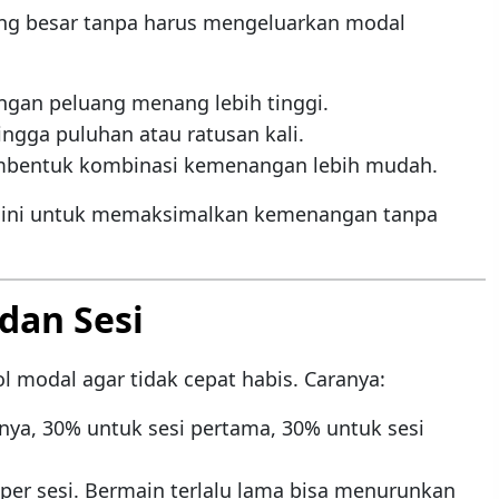
ng besar tanpa harus mengeluarkan modal
ngan peluang menang lebih tinggi.
gga puluhan atau ratusan kali.
bentuk kombinasi kemenangan lebih mudah.
 ini untuk memaksimalkan kemenangan tanpa
 dan Sesi
modal agar tidak cepat habis. Caranya:
lnya, 30% untuk sesi pertama, 30% untuk sesi
 per sesi. Bermain terlalu lama bisa menurunkan