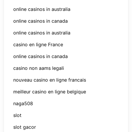
online casinos in australia
online casinos in canada
online casinos in australia
casino en ligne France
online casinos in canada
casino non aams legali
nouveau casino en ligne francais
meilleur casino en ligne belgique
naga508
slot
slot gacor